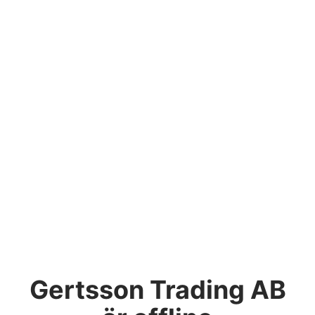
Gertsson Trading AB