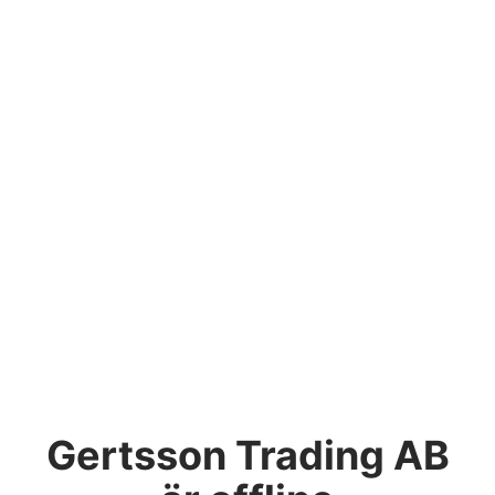
Gertsson Trading AB