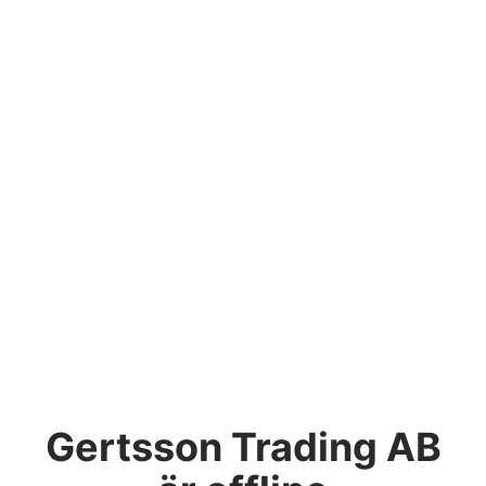
Gertsson Trading AB