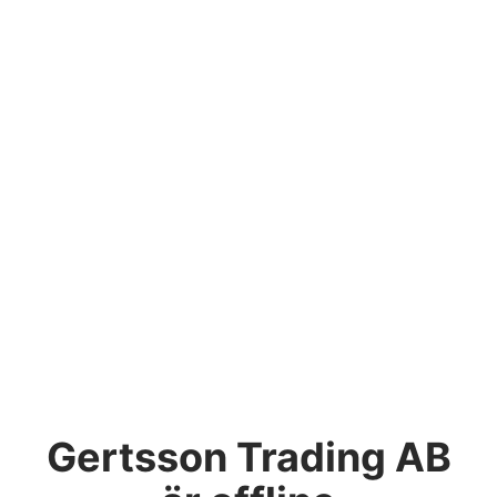
Gertsson Trading AB