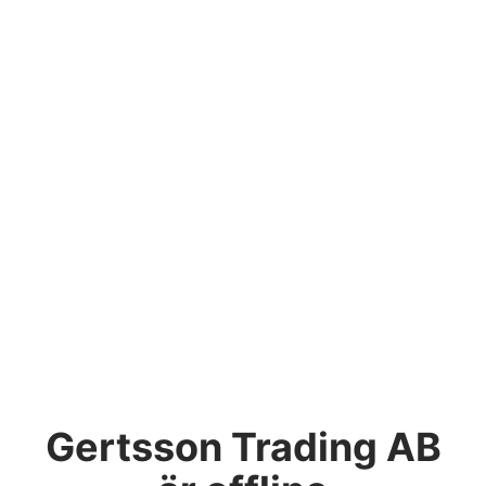
Gertsson Trading AB