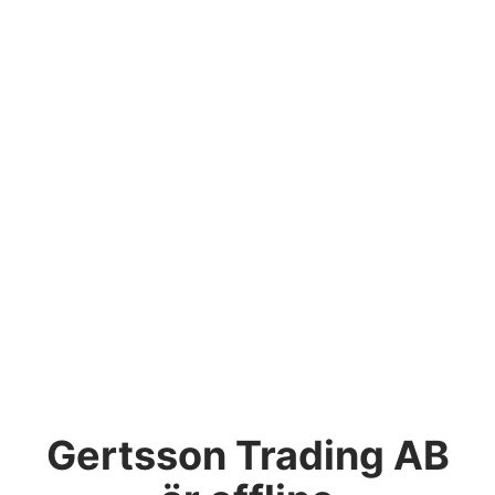
Gertsson Trading AB